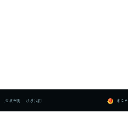
法律声明
联系我们
湘ICP