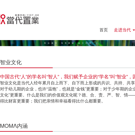
首页
走进当代
智业文化
中国古代“人”的学名叫“智人”，我们赋予企业的“学名”叫“智业
智业文化是当代人经年累月自上而下、自下而上形成的共识、共持、共享
对于幼儿期的企业，也许“温饱”，也就是“金钱”更重要；对于少年期的企
文化”更重要。什么是我们的价值观文化呢？德、合、责、严、智、情—
得比财富更重要；我们把亲情和幸福看得比什么都重要。
ΜΟΜΛ内涵