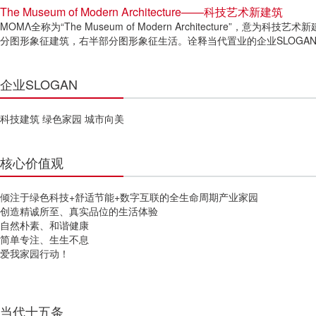
The Museum of Modern Architecture——科技艺术新建筑
ΜΟΜΛ全称为“The Museum of Modern Architecture”
分图形象征建筑，右半部分图形象征生活。诠释当代置业的企业SLOGAN
企业SLOGAN
科技建筑 绿色家园 城市向美
核心价值观
倾注于绿色科技+舒适节能+数字互联的全生命周期产业家园
创造精诚所至、真实品位的生活体验
自然朴素、和谐健康
简单专注、生生不息
爱我家园行动！
当代十五条