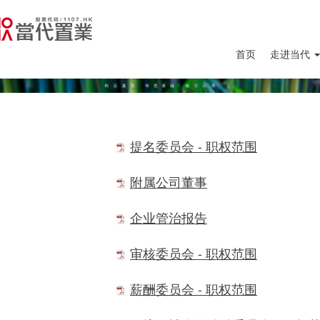
首页
走进当代
提名委员会 - 职权范围
附属公司董事
企业管治报告
审核委员会 - 职权范围
薪酬委员会 - 职权范围