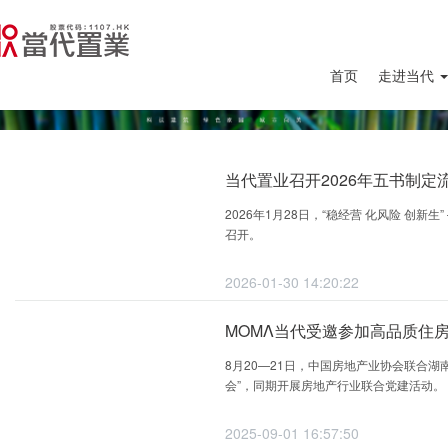
首页
走进当代
当代置业召开2026年五书制定
2026年1月28日，“稳经营 化风险 创新
召开。
2026-01-30 14:20:22
MOMΛ当代受邀参加高品质住
8月20—21日，中国房地产业协会联合
会”，同期开展房地产行业联合党建活动。
2025-09-01 16:57:50