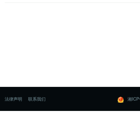
法律声明
联系我们
湘ICP