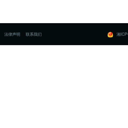
法律声明
联系我们
湘ICP