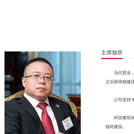
主席致辞
当代置业，
之后获得稳健
公司坚持“
科技建筑
能耗建筑。