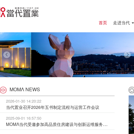
首页
走进当代
ΜΟΜΛ NEWS
2026-01-30 14:20:22
当代置业召开2026年五书制定流程与运营工作会议
2025-09-01 16:57:50
MOMΛ当代受邀参加高品质住房建设与创新运维服务现场交流会