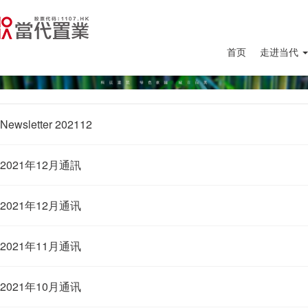
首页
走进当代
Newsletter 202112
2021年12月通訊
2021年12月通讯
2021年11月通讯
2021年10月通讯