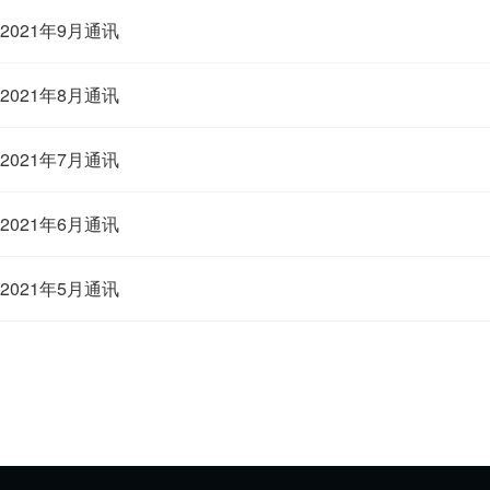
2021年9月通讯
2021年8月通讯
2021年7月通讯
2021年6月通讯
2021年5月通讯