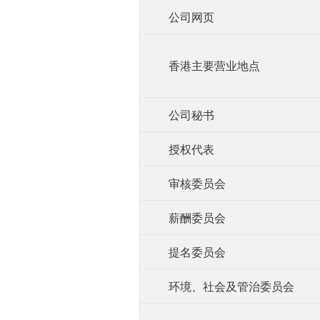
公司网页
香港主要营业地点
公司秘书
授权代表
审核委员会
薪酬委员会
提名委员会
环境、社会及管治委员会