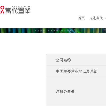
首页
走进当代
公司名称
中国主要营业地点及总部
注册办事处