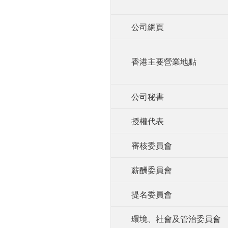
公司網頁
香港主要營業地點
公司秘書
授權代表
審核委員會
薪酬委員會
提名委員會
環境、社會及管治委員會