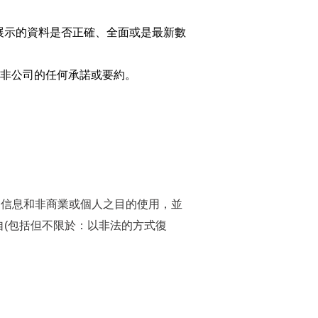
展示的資料是否正確、全面或是最新數
，非公司的任何承諾或要約。
限於為信息和非商業或個人之目的使用，並
(包括但不限於：以非法的方式復